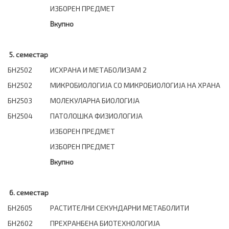
ИЗБОРЕН ПРЕДМЕТ
Вкупно
5. семестар
БН2502
ИСХРАНА И МЕТАБОЛИЗАМ 2
БН2502
МИКРОБИОЛОГИЈА СО МИКРОБИОЛОГИЈА НА ХРАНА
БН2503
МОЛЕКУЛАРНА БИОЛОГИЈА
БН2504
ПАТОЛОШКА ФИЗИОЛОГИЈА
ИЗБОРЕН ПРЕДМЕТ
ИЗБОРЕН ПРЕДМЕТ
Вкупно
6. семестар
БН2605
РАСТИТЕЛНИ СЕКУНДАРНИ МЕТАБОЛИТИ
БН2602
ПРЕХРАНБЕНА БИОТЕХНОЛОГИЈА